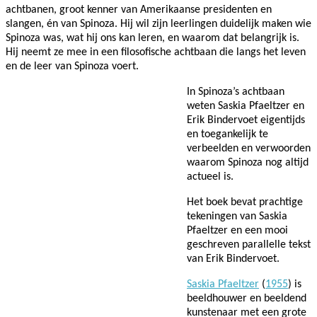
achtbanen, groot kenner van Amerikaanse presidenten en
slangen, én van Spinoza. Hij wil zijn leerlingen duidelijk maken wie
Spinoza was, wat hij ons kan leren, en waarom dat belangrijk is.
Hij neemt ze mee in een filosofische achtbaan die langs het leven
en de leer van Spinoza voert.
In Spinoza’s achtbaan
weten Saskia Pfaeltzer en
Erik Bindervoet eigentijds
en toegankelijk te
verbeelden en verwoorden
waarom Spinoza nog altijd
actueel is.
Het boek bevat prachtige
tekeningen van Saskia
Pfaeltzer en een mooi
geschreven parallelle tekst
van Erik Bindervoet.
Saskia Pfaeltzer
(
1955
) is
beeldhouwer en beeldend
kunstenaar met een grote