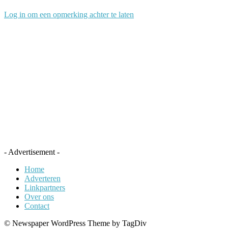
Log in om een opmerking achter te laten
- Advertisement -
Home
Adverteren
Linkpartners
Over ons
Contact
© Newspaper WordPress Theme by TagDiv