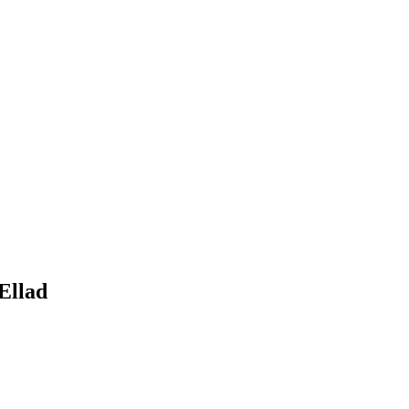
Ellad