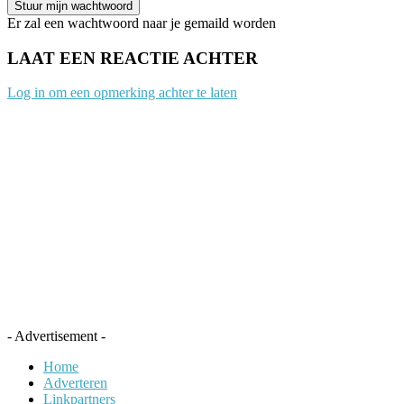
Er zal een wachtwoord naar je gemaild worden
LAAT EEN REACTIE ACHTER
Log in om een opmerking achter te laten
- Advertisement -
Home
Adverteren
Linkpartners