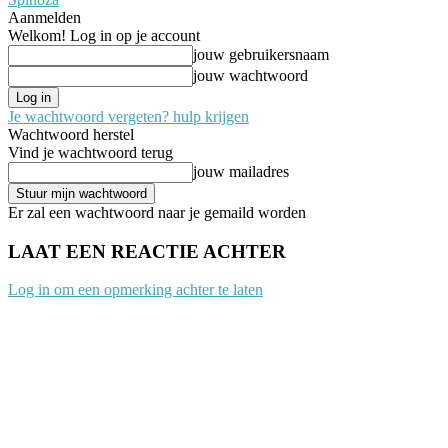
Aanmelden
Welkom! Log in op je account
jouw gebruikersnaam
jouw wachtwoord
Je wachtwoord vergeten? hulp krijgen
Wachtwoord herstel
Vind je wachtwoord terug
jouw mailadres
Er zal een wachtwoord naar je gemaild worden
LAAT EEN REACTIE ACHTER
Log in om een opmerking achter te laten