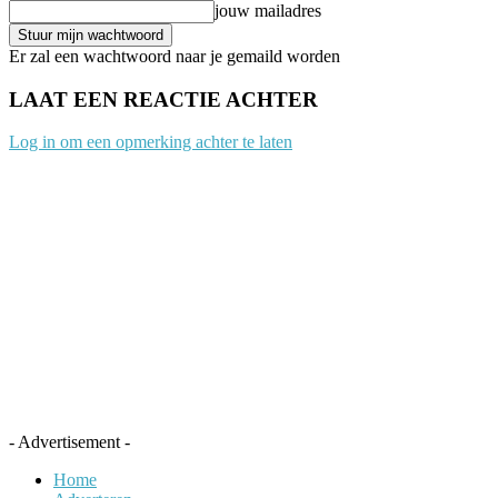
jouw mailadres
Er zal een wachtwoord naar je gemaild worden
LAAT EEN REACTIE ACHTER
Log in om een opmerking achter te laten
- Advertisement -
Home