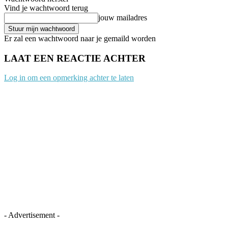
Vind je wachtwoord terug
jouw mailadres
Er zal een wachtwoord naar je gemaild worden
LAAT EEN REACTIE ACHTER
Log in om een opmerking achter te laten
- Advertisement -