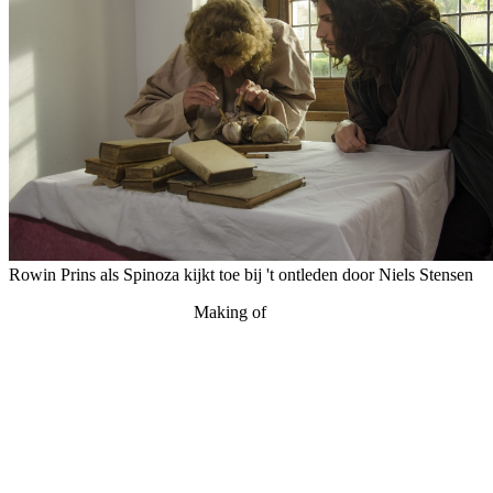
Rowin Prins als Spinoza kijkt toe bij 't ontleden door Niels Stensen
Making of