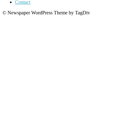
Contact
© Newspaper WordPress Theme by TagDiv