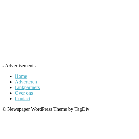
- Advertisement -
Home
Adverteren
Linkpartners
Over ons
Contact
© Newspaper WordPress Theme by TagDiv