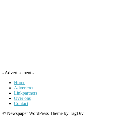
- Advertisement -
Home
Adverteren
Linkpartners
Over ons
Contact
© Newspaper WordPress Theme by TagDiv