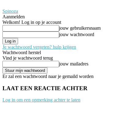
Spinoza
Aanmelden
Welkom! Log in op je account
jouw gebruikersnaam
jouw wachtwoord
Je wachtwoord vergeten? hulp krijgen
Wachtwoord herstel
Vind je wachtwoord terug
jouw mailadres
Er zal een wachtwoord naar je gemaild worden
LAAT EEN REACTIE ACHTER
Log in om een opmerking achter te laten