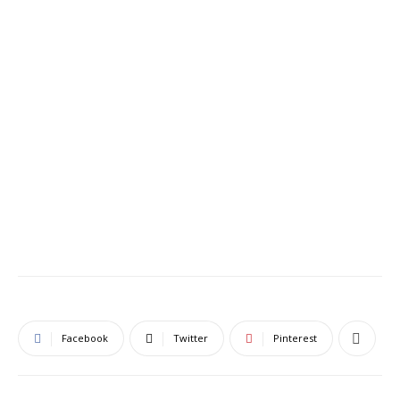
Facebook
Twitter
Pinterest