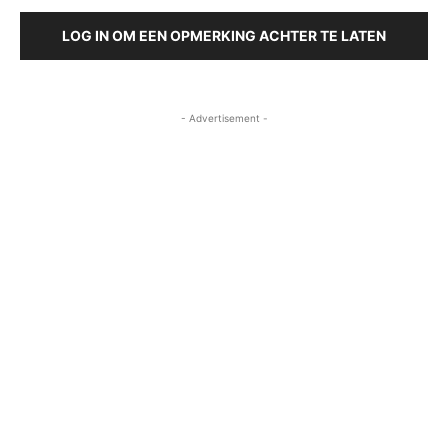
LOG IN OM EEN OPMERKING ACHTER TE LATEN
- Advertisement -