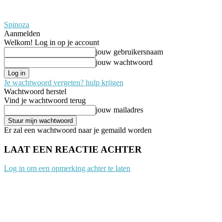
Spinoza
Aanmelden
Welkom! Log in op je account
jouw gebruikersnaam
jouw wachtwoord
Je wachtwoord vergeten? hulp krijgen
Wachtwoord herstel
Vind je wachtwoord terug
jouw mailadres
Er zal een wachtwoord naar je gemaild worden
LAAT EEN REACTIE ACHTER
Log in om een opmerking achter te laten