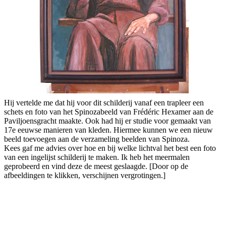
Hij vertelde me dat hij voor dit schilderij vanaf een trapleer een
schets en foto van het Spinozabeeld van Frédéric Hexamer aan de
Paviljoensgracht maakte. Ook had hij er studie voor gemaakt van
17e eeuwse manieren van kleden. Hiermee kunnen we een nieuw
beeld toevoegen aan de verzameling beelden van Spinoza.
Kees gaf me advies over hoe en bij welke lichtval het best een foto
van een ingelijst schilderij te maken. Ik heb het meermalen
geprobeerd en vind deze de meest geslaagde. [Door op de
afbeeldingen te klikken, verschijnen vergrotingen.]