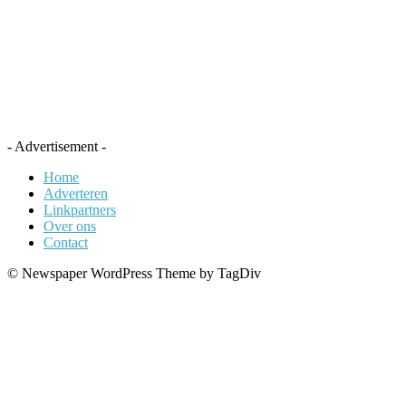
- Advertisement -
Home
Adverteren
Linkpartners
Over ons
Contact
© Newspaper WordPress Theme by TagDiv