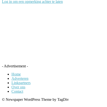
Log in om een opmerking achter te laten
- Advertisement -
Home
Adverteren
Linkpartners
Over ons
Contact
© Newspaper WordPress Theme by TagDiv