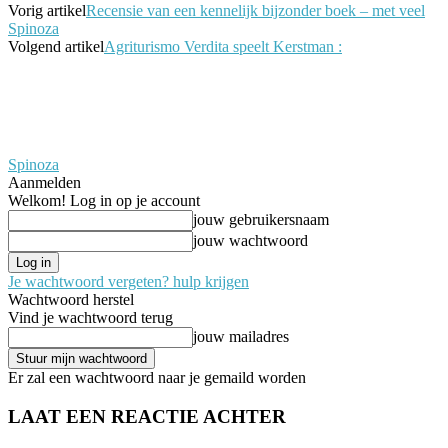
Vorig artikel
Recensie van een kennelijk bijzonder boek – met veel
Spinoza
Volgend artikel
Agriturismo Verdita speelt Kerstman :
Spinoza
Aanmelden
Welkom! Log in op je account
jouw gebruikersnaam
jouw wachtwoord
Je wachtwoord vergeten? hulp krijgen
Wachtwoord herstel
Vind je wachtwoord terug
jouw mailadres
Er zal een wachtwoord naar je gemaild worden
LAAT EEN REACTIE ACHTER