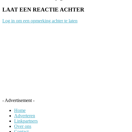
LAAT EEN REACTIE ACHTER
Log in om een opmerking achter te laten
- Advertisement -
Home
Adverteren
Linkpartners
Over ons
Contact