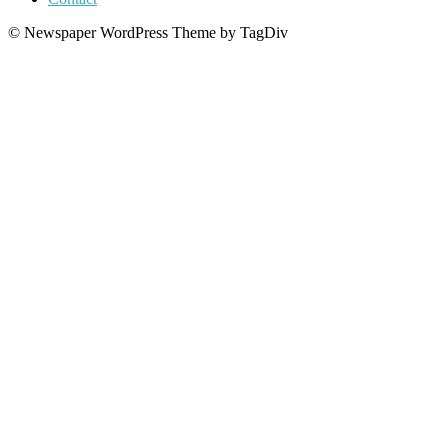
© Newspaper WordPress Theme by TagDiv