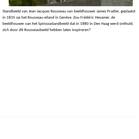
Standbeeld van Jean-Jacques Rousseau van beeldhouwer James Pradier, geplaatst
in 1835 op het Rousseau-eiland in Genève. Zou Frédéric Hexamer, de
beeldhouwer van het Spinozastandbeeld dat in 1880 in Den Haag werd onthuld,
zich door dit Rousseaubeeld hebben laten inspireren?
Facebook
Twitter
Pinterest
WhatsApp