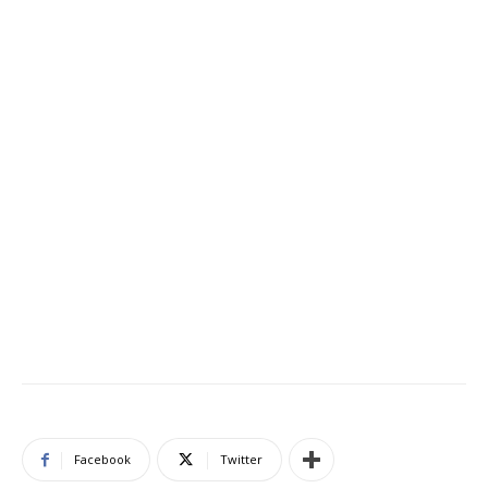
Facebook
Twitter