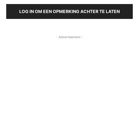
LOG IN OM EEN OPMERKING ACHTER TE LATEN
- Advertisement -