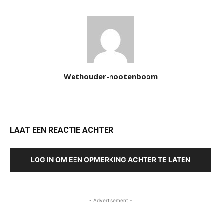
Wethouder-nootenboom
LAAT EEN REACTIE ACHTER
LOG IN OM EEN OPMERKING ACHTER TE LATEN
- Advertisement -