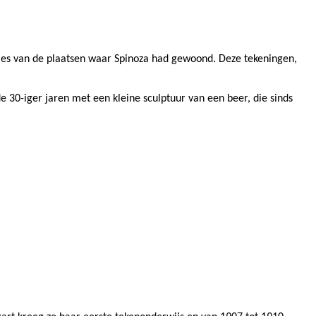
ties van de plaatsen waar Spinoza had gewoond. Deze tekeningen,
e 30-iger jaren met een kleine sculptuur van een beer, die sinds