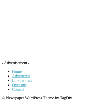
- Advertisement -
Home
Adverteren
Linkpartners
Over ons
Contact
© Newspaper WordPress Theme by TagDiv