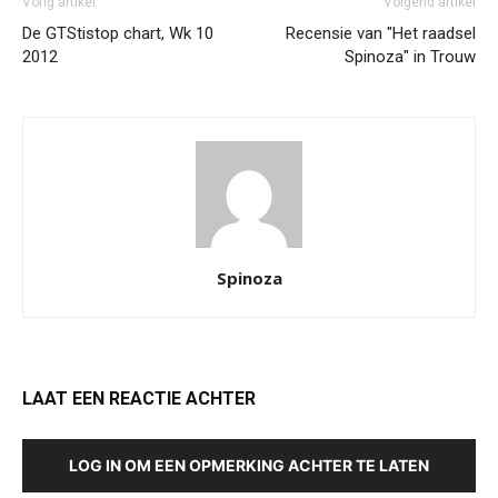
Vorig artikel
Volgend artikel
De GTStistop chart, Wk 10
Recensie van "Het raadsel
2012
Spinoza" in Trouw
Spinoza
LAAT EEN REACTIE ACHTER
LOG IN OM EEN OPMERKING ACHTER TE LATEN