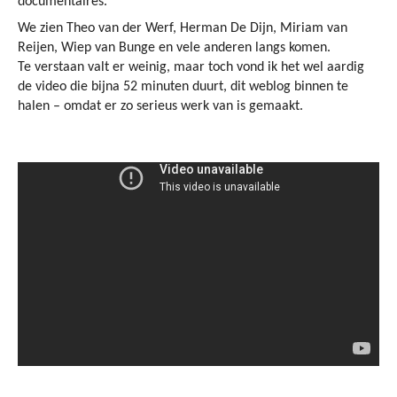
documentaires.
We zien Theo van der Werf, Herman De Dijn, Miriam van
Reijen, Wiep van Bunge en vele anderen langs komen.
Te verstaan valt er weinig, maar toch vond ik het wel aardig
de video die bijna 52 minuten duurt, dit weblog binnen te
halen – omdat er zo serieus werk van is gemaakt.