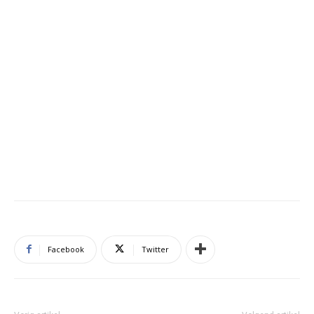
Facebook
Twitter