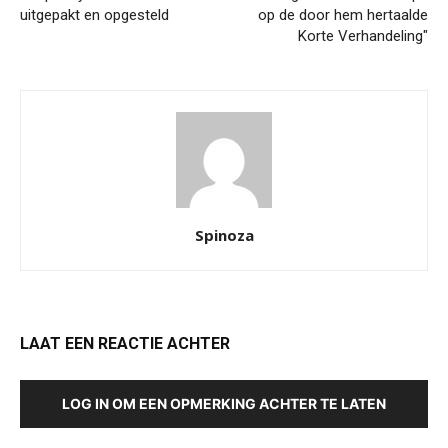
uitgepakt en opgesteld
op de door hem hertaalde
Korte Verhandeling"
Spinoza
LAAT EEN REACTIE ACHTER
LOG IN OM EEN OPMERKING ACHTER TE LATEN