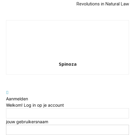
Revolutions in Natural Law
Spinoza
Aanmelden
Welkom! Log in op je account
jouw gebruikersnaam