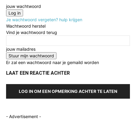
jouw wachtwoord
Je wachtwoord vergeten? hulp krijgen
Wachtwoord herstel
Vind je wachtwoord terug
jouw mailadres
Er zal een wachtwoord naar je gemaild worden
LAAT EEN REACTIE ACHTER
LOG IN OM EEN OPMERKING ACHTER TE LATEN
- Advertisement -