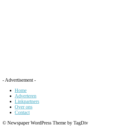
- Advertisement -
Home
Adverteren
Linkpartners
Over ons
Contact
© Newspaper WordPress Theme by TagDiv