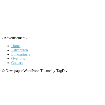
- Advertisement -
Home
Adverteren
Linkpartners
Over ons
Contact
© Newspaper WordPress Theme by TagDiv