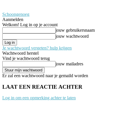
Schoongenoeg
Aanmelden
Welkom! Log in op je account
jouw gebruikersnaam
jouw wachtwoord
Je wachtwoord vergeten? hulp krijgen
Wachtwoord herstel
Vind je wachtwoord terug
jouw mailadres
Er zal een wachtwoord naar je gemaild worden
LAAT EEN REACTIE ACHTER
Log in om een opmerking achter te laten