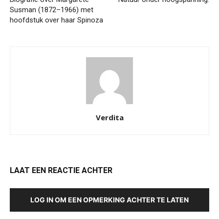
Susman (1872–1966) met
hoofdstuk over haar Spinoza
Verdita
LAAT EEN REACTIE ACHTER
LOG IN OM EEN OPMERKING ACHTER TE LATEN