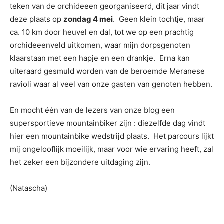
teken van de orchideeen georganiseerd, dit jaar vindt
deze plaats op
zondag 4 mei
. Geen klein tochtje, maar
ca. 10 km door heuvel en dal, tot we op een prachtig
orchideeenveld uitkomen, waar mijn dorpsgenoten
klaarstaan met een hapje en een drankje. Erna kan
uiteraard gesmuld worden van de beroemde Meranese
ravioli waar al veel van onze gasten van genoten hebben.
En mocht één van de lezers van onze blog een
supersportieve mountainbiker zijn : diezelfde dag vindt
hier een mountainbike wedstrijd plaats. Het parcours lijkt
mij ongelooflijk moeilijk, maar voor wie ervaring heeft, zal
het zeker een bijzondere uitdaging zijn.
(Natascha)