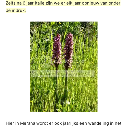
Zelfs na 6 jaar Italie zijn we er elk jaar opnieuw van onder
de indruk.
Hier in Merana wordt er ook jaarlijks een wandeling in het