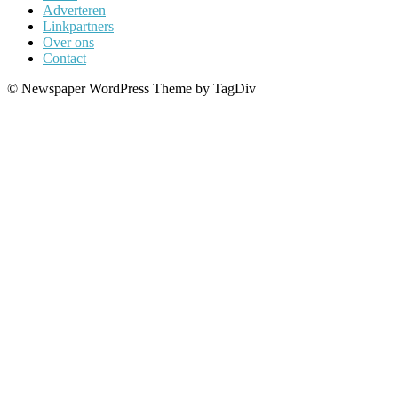
Adverteren
Linkpartners
Over ons
Contact
© Newspaper WordPress Theme by TagDiv