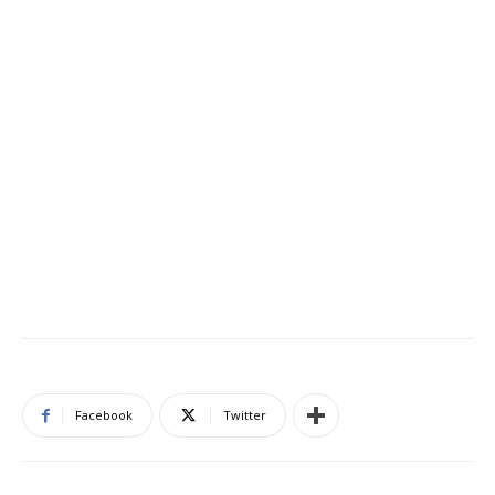
Facebook
Twitter