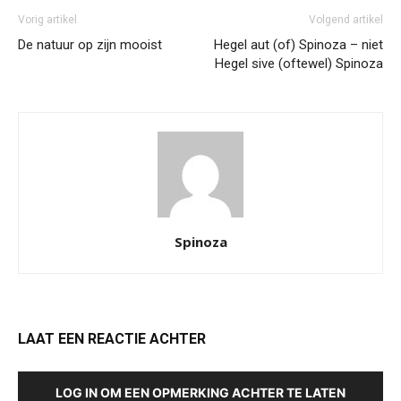
Vorig artikel
Volgend artikel
De natuur op zijn mooist
Hegel aut (of) Spinoza – niet
Hegel sive (oftewel) Spinoza
Spinoza
LAAT EEN REACTIE ACHTER
LOG IN OM EEN OPMERKING ACHTER TE LATEN