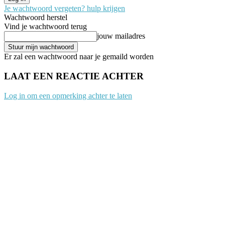
Je wachtwoord vergeten? hulp krijgen
Wachtwoord herstel
Vind je wachtwoord terug
jouw mailadres
Er zal een wachtwoord naar je gemaild worden
LAAT EEN REACTIE ACHTER
Log in om een opmerking achter te laten