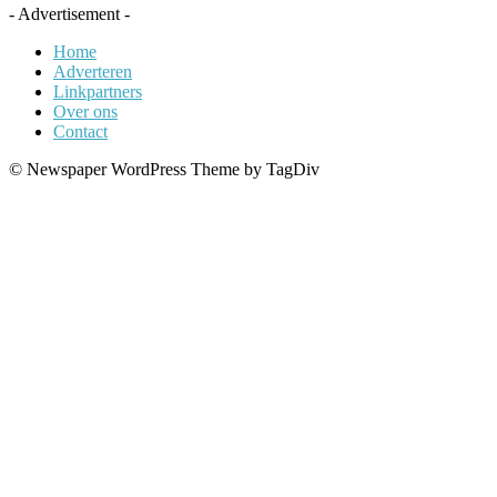
- Advertisement -
Home
Adverteren
Linkpartners
Over ons
Contact
© Newspaper WordPress Theme by TagDiv