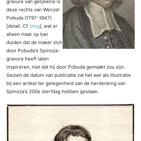
gravure van gelijkenis is
deze rechts van Wenzel
Pobuda (1797-1847)
[detail. Cf.
blog
], wat er
alleen maar op kan
duiden dat de maker zich
door Pobuda's Spinoza-
gravure heeft laten
inspireren, niet dat hij door Pobuda gemaakt zou zijn.
Gezien de datum van publicatie zal het wel als illustratie
bij een artikel ter gelegenheid van de herdenking van
Spinoza's 200e sterfdag hebben gestaan.