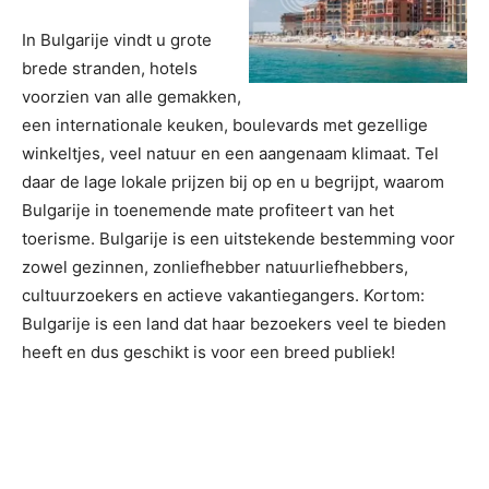
In Bulgarije vindt u grote
brede stranden, hotels
voorzien van alle gemakken,
een internationale keuken, boulevards met gezellige
winkeltjes, veel natuur en een aangenaam klimaat. Tel
daar de lage lokale prijzen bij op en u begrijpt, waarom
Bulgarije in toenemende mate profiteert van het
toerisme. Bulgarije is een uitstekende bestemming voor
zowel gezinnen, zonliefhebber natuurliefhebbers,
cultuurzoekers en actieve vakantiegangers. Kortom:
Bulgarije is een land dat haar bezoekers veel te bieden
heeft en dus geschikt is voor een breed publiek!