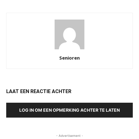
Senioren
LAAT EEN REACTIE ACHTER
LOG IN OM EEN OPMERKING ACHTER TE LATEN
- Advertisement -