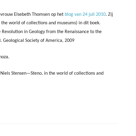
 mevrouw Elsebeth Thomsen op het
blog van 24 juli 2010
. Zij
 the world of collections and museums) in dit boek.
 Revolution in Geology from the Renaissance to the
 Geological Society of America, 2009
noza.
Niels Stensen—Steno, in the world of collections and