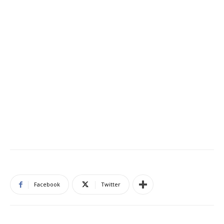
Facebook
Twitter