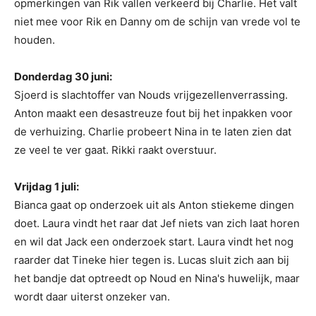
opmerkingen van Rik vallen verkeerd bij Charlie. Het valt
niet mee voor Rik en Danny om de schijn van vrede vol te
houden.
Donderdag 30 juni:
Sjoerd is slachtoffer van Nouds vrijgezellenverrassing.
Anton maakt een desastreuze fout bij het inpakken voor
de verhuizing. Charlie probeert Nina in te laten zien dat
ze veel te ver gaat. Rikki raakt overstuur.
Vrijdag 1 juli:
Bianca gaat op onderzoek uit als Anton stiekeme dingen
doet. Laura vindt het raar dat Jef niets van zich laat horen
en wil dat Jack een onderzoek start. Laura vindt het nog
raarder dat Tineke hier tegen is. Lucas sluit zich aan bij
het bandje dat optreedt op Noud en Nina's huwelijk, maar
wordt daar uiterst onzeker van.