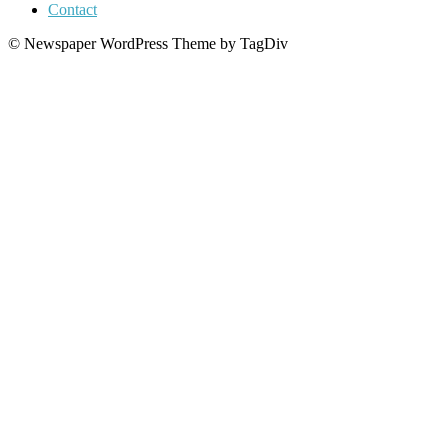
Contact
© Newspaper WordPress Theme by TagDiv