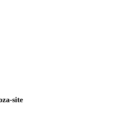
za-site