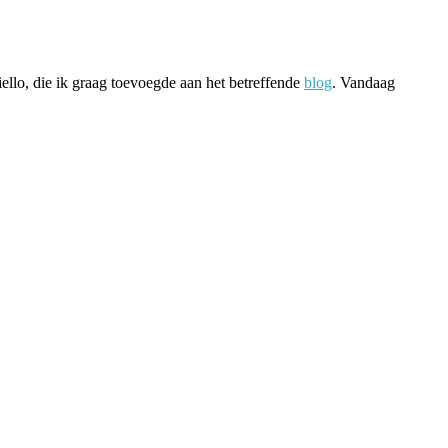
ello, die ik graag toevoegde aan het betreffende
blog
. Vandaag