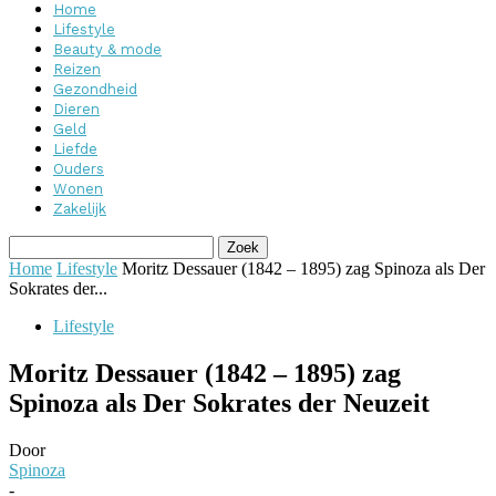
Home
Lifestyle
Beauty & mode
Reizen
Gezondheid
Dieren
Geld
Liefde
Ouders
Wonen
Zakelijk
Home
Lifestyle
Moritz Dessauer (1842 – 1895) zag Spinoza als Der
Sokrates der...
Lifestyle
Moritz Dessauer (1842 – 1895) zag
Spinoza als Der Sokrates der Neuzeit
Door
Spinoza
-