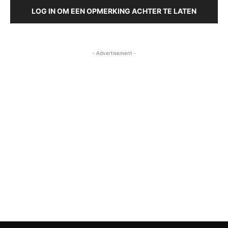
LOG IN OM EEN OPMERKING ACHTER TE LATEN
- Advertisement -