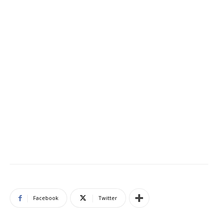
Facebook
Twitter