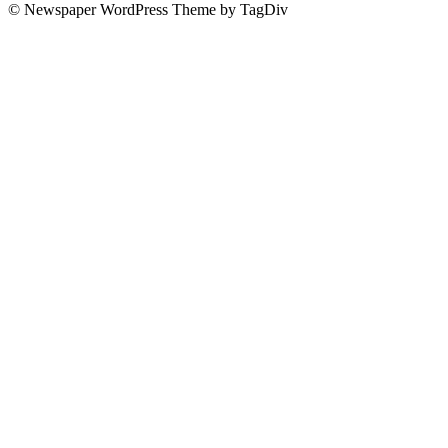
© Newspaper WordPress Theme by TagDiv