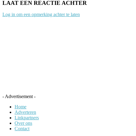
LAAT EEN REACTIE ACHTER
Log in om een opmerking achter te laten
- Advertisement -
Home
Adverteren
Linkpartners
Over ons
Contact