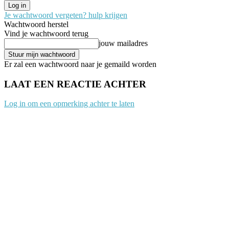
Je wachtwoord vergeten? hulp krijgen
Wachtwoord herstel
Vind je wachtwoord terug
jouw mailadres
Er zal een wachtwoord naar je gemaild worden
LAAT EEN REACTIE ACHTER
Log in om een opmerking achter te laten