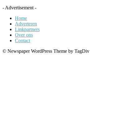
- Advertisement -
Home
Adverteren
Linkpartners
Over ons
Contact
© Newspaper WordPress Theme by TagDiv