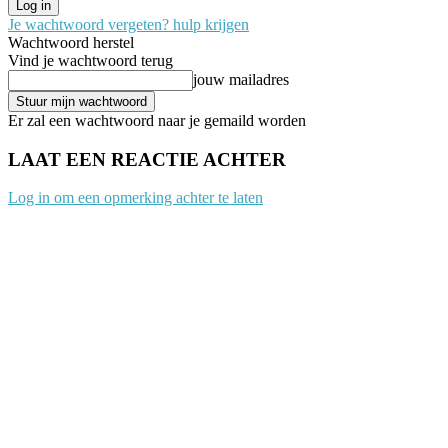
Je wachtwoord vergeten? hulp krijgen
Wachtwoord herstel
Vind je wachtwoord terug
jouw mailadres
Er zal een wachtwoord naar je gemaild worden
LAAT EEN REACTIE ACHTER
Log in om een opmerking achter te laten