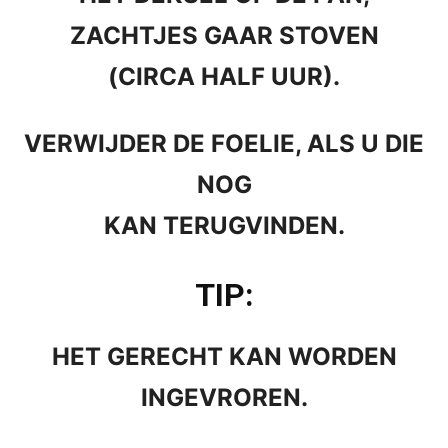
ZACHTJES GAAR STOVEN
(CIRCA HALF UUR).
VERWIJDER DE FOELIE, ALS U DIE
NOG
KAN TERUGVINDEN.
TIP:
HET GERECHT KAN WORDEN
INGEVROREN.