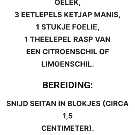
OELEK,
3 EETLEPELS KETJAP MANIS,
1 STUKJE FOELIE,
1 THEELEPEL RASP VAN
EEN CITROENSCHIL OF
LIMOENSCHIL.
BEREIDING:
SNIJD SEITAN IN BLOKJES (CIRCA
1,5
CENTIMETER).