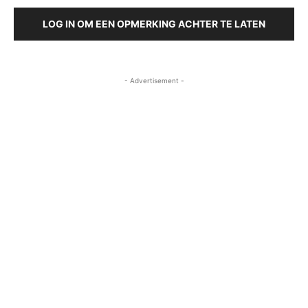
LOG IN OM EEN OPMERKING ACHTER TE LATEN
- Advertisement -