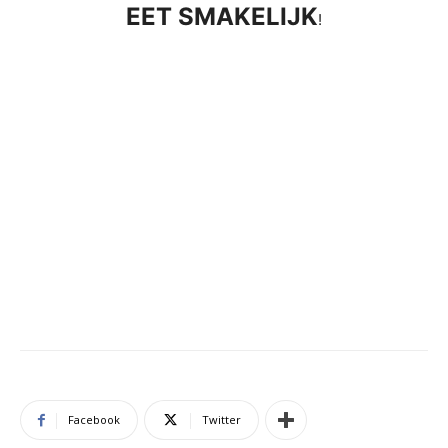
EET SMAKELIJK
!
Facebook
Twitter