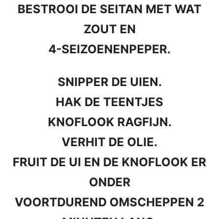
BESTROOI DE SEITAN MET WAT
ZOUT EN
4-SEIZOENENPEPER.
SNIPPER DE UIEN.
HAK DE TEENTJES
KNOFLOOK RAGFIJN.
VERHIT DE OLIE.
FRUIT DE UI EN DE KNOFLOOK ER
ONDER
VOORTDUREND OMSCHEPPEN 2