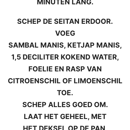
MINUTEN LANG.
SCHEP DE SEITAN ERDOOR.
VOEG
SAMBAL MANIS, KETJAP MANIS,
1,5 DECILITER KOKEND WATER,
FOELIE EN RASP VAN
CITROENSCHIL OF LIMOENSCHIL
TOE.
SCHEP ALLES GOED OM.
LAAT HET GEHEEL, MET
HET DEKSEL OP DE PAN,