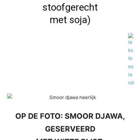
stoofgerecht
met soja)
OP DE FOTO: SMOOR DJAWA,
GESERVEERD