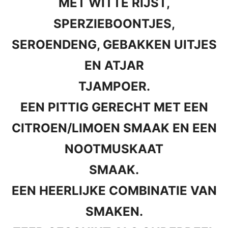
MET WITTE RIJST,
SPERZIEBOONTJES,
SEROENDENG, GEBAKKEN UITJES
EN ATJAR
TJAMPOER.
EEN PITTIG GERECHT MET EEN
CITROEN/LIMOEN SMAAK EN EEN
NOOTMUSKAAT
SMAAK.
EEN HEERLIJKE COMBINATIE VAN
SMAKEN.