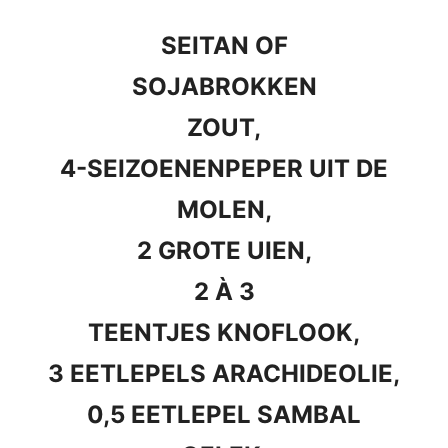
SEITAN OF
SOJABROKKEN
ZOUT,
4-SEIZOENENPEPER UIT DE
MOLEN,
2 GROTE UIEN,
2 À 3
TEENTJES KNOFLOOK,
3 EETLEPELS ARACHIDEOLIE,
0,5 EETLEPEL SAMBAL