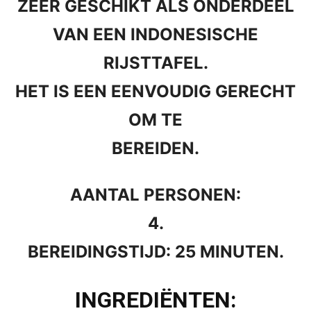
ZEER GESCHIKT ALS ONDERDEEL
VAN EEN INDONESISCHE
RIJSTTAFEL.
HET IS EEN EENVOUDIG GERECHT
OM TE
BEREIDEN.
AANTAL PERSONEN:
4.
BEREIDINGSTIJD: 25 MINUTEN.
INGREDIËNTEN: