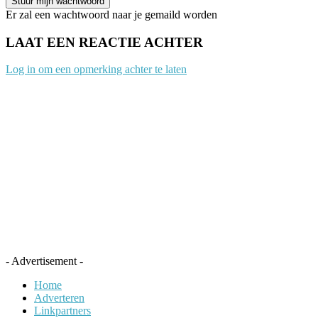
Er zal een wachtwoord naar je gemaild worden
LAAT EEN REACTIE ACHTER
Log in om een opmerking achter te laten
- Advertisement -
Home
Adverteren
Linkpartners