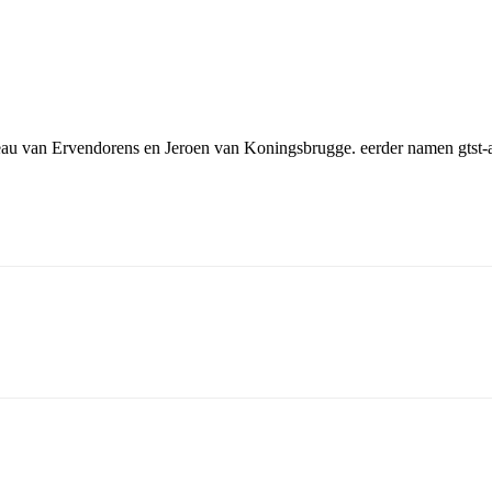
eau van Ervendorens en Jeroen van Koningsbrugge. eerder namen gtst-ac