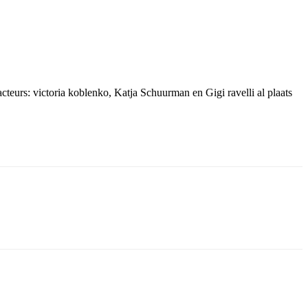
teurs: victoria koblenko, Katja Schuurman en Gigi ravelli al plaats