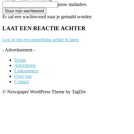
jouw mailadres
Er zal een wachtwoord naar je gemaild worden
LAAT EEN REACTIE ACHTER
Log in om een opmerking achter te laten
- Advertisement -
Home
Adverteren
Linkpartners
Over ons
Contact
© Newspaper WordPress Theme by TagDiv