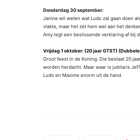
Donderdag 30 september:
Janine wil weten wat Ludo zal gaan doen als
vlakte, maar het zet hem wel aan het denken
Amy legt een beslissende verklaring af bij 
Vrijdag 1 oktober: (20 jaar GTST) (Dubbele
Groot feest in de Koning. Die bestaat 20 j
worden herdacht. Maar waar is jubilaris Jef
Ludo en Maxime enorm uit de hand.