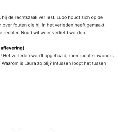
 hij de rechtszaak verliest. Ludo houdt zich op de
 over fouten die hij in het verleden heeft gemaakt.
de rechter. Noud wil weer verliefd worden.
 aflevering)
aar! Het verleden wordt opgehaald, roemruchte inwoners
? Waarom is Laura zo blij? Intussen loopt het tussen