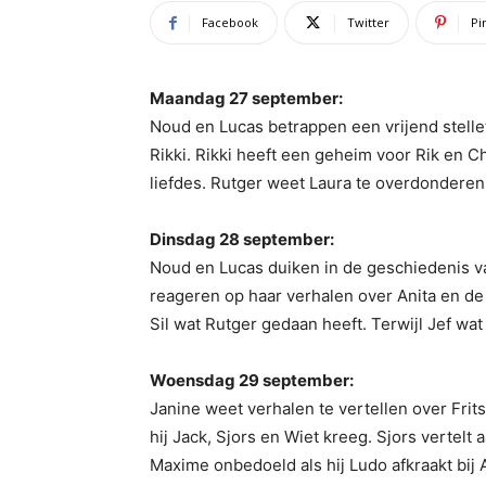
Facebook
Twitter
Pi
Maandag 27 september:
Noud en Lucas betrappen een vrijend stelle
Rikki. Rikki heeft een geheim voor Rik en C
liefdes. Rutger weet Laura te overdonderen
Dinsdag 28 september:
Noud en Lucas duiken in de geschiedenis van
reageren op haar verhalen over Anita en de 
Sil wat Rutger gedaan heeft. Terwijl Jef wa
Woensdag 29 september:
Janine weet verhalen te vertellen over Frit
hij Jack, Sjors en Wiet kreeg. Sjors vertel
Maxime onbedoeld als hij Ludo afkraakt bij 