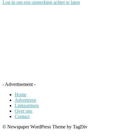
Log in om een opmerking achter te laten
- Advertisement -
Home
Adverteren
Linkpartners
Over ons
Contact
© Newspaper WordPress Theme by TagDiv