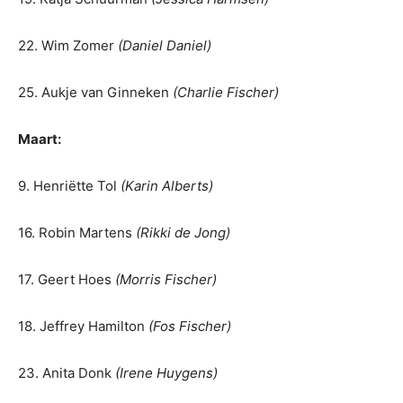
22. Wim Zomer
(Daniel Daniel)
25. Aukje van Ginneken
(Charlie Fischer)
Maart:
9. Henriëtte Tol
(Karin Alberts)
16. Robin Martens
(Rikki de Jong)
17. Geert Hoes
(Morris Fischer)
18. Jeffrey Hamilton
(Fos Fischer)
23. Anita Donk
(Irene Huygens)