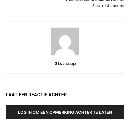
t! 5t/m10 Januari
Gtstistop
LAAT EEN REACTIE ACHTER
LOG IN OM EEN OPMERKING ACHTER TE LATEN