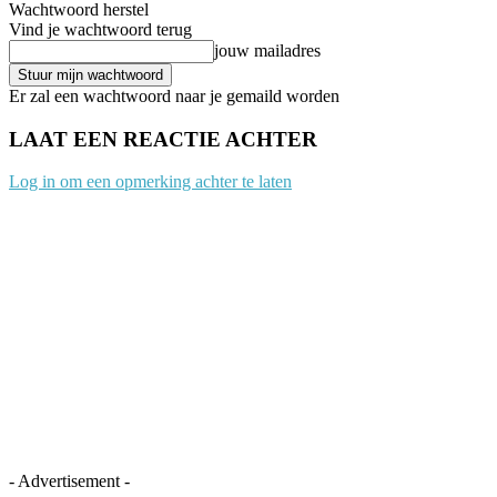
Wachtwoord herstel
Vind je wachtwoord terug
jouw mailadres
Er zal een wachtwoord naar je gemaild worden
LAAT EEN REACTIE ACHTER
Log in om een opmerking achter te laten
- Advertisement -