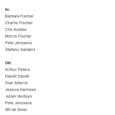
In:
Barbara Fischer
Charlie Fischer
Che Azalaia
Morris Fischer
Pete Jenssens
Stefano Sanders
Uit:
Arthur Peters
Daniël Daniël
Dian Alberts
Jessica Harmsen
Julian Verduyn
Pete Jenssens
Wil de Smet