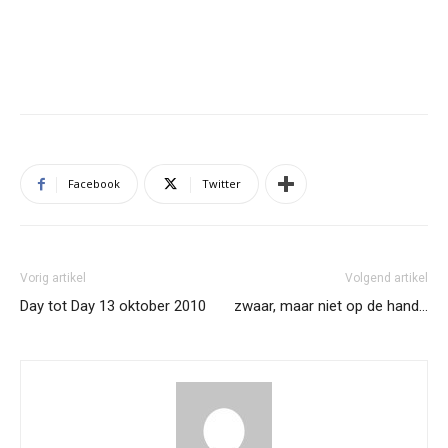
Facebook
Twitter
Vorig artikel
Volgend artikel
Day tot Day 13 oktober 2010
zwaar, maar niet op de hand…