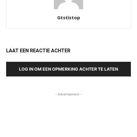
Gtstistop
LAAT EEN REACTIE ACHTER
LOG IN OM EEN OPMERKING ACHTER TE LATEN
- Advertisement -