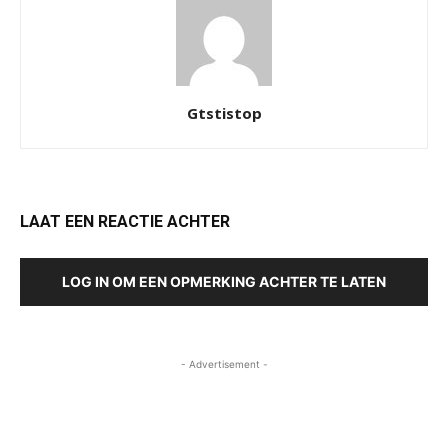
Gtstistop
LAAT EEN REACTIE ACHTER
LOG IN OM EEN OPMERKING ACHTER TE LATEN
- Advertisement -