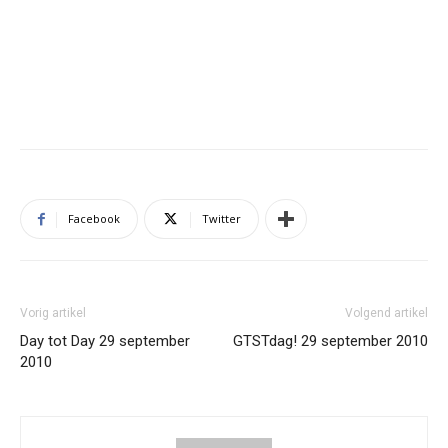
Facebook
Twitter
Vorig artikel
Volgend artikel
Day tot Day 29 september
GTSTdag! 29 september 2010
2010