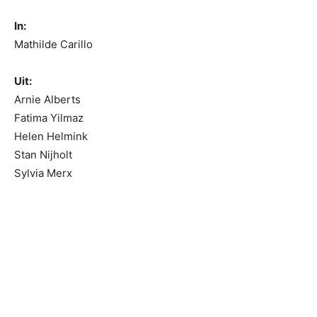
In:
Mathilde Carillo
Uit:
Arnie Alberts
Fatima Yilmaz
Helen Helmink
Stan Nijholt
Sylvia Merx