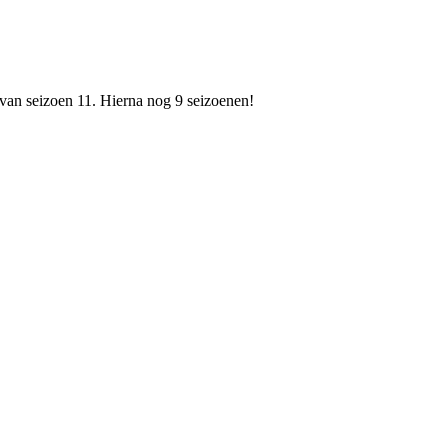
 van seizoen 11. Hierna nog 9 seizoenen!