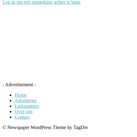
Log in om een opmerking achter te laten
- Advertisement -
Home
Adverteren
Linkpartners
Over ons
Contact
© Newspaper WordPress Theme by TagDiv