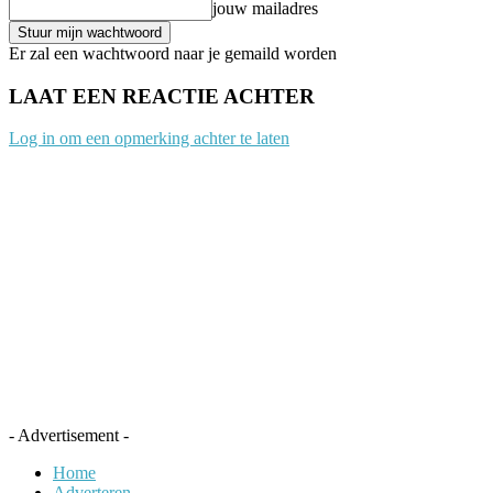
jouw mailadres
Er zal een wachtwoord naar je gemaild worden
LAAT EEN REACTIE ACHTER
Log in om een opmerking achter te laten
- Advertisement -
Home
Adverteren